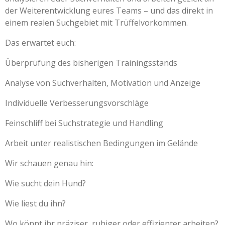
der Weiterentwicklung eures Teams – und das direkt in
einem realen Suchgebiet mit Trüffelvorkommen.
Das erwartet euch:
Überprüfung des bisherigen Trainingsstands
Analyse von Suchverhalten, Motivation und Anzeige
Individuelle Verbesserungsvorschläge
Feinschliff bei Suchstrategie und Handling
Arbeit unter realistischen Bedingungen im Gelände
Wir schauen genau hin:
Wie sucht dein Hund?
Wie liest du ihn?
Wo könnt ihr präziser, ruhiger oder effizienter arbeiten?