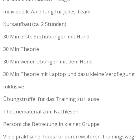
Individuelle Anleitung für jedes Team
Kursaufbau (ca. 2 Stunden)
30 Min erste Suchübungen mit Hund
30 Min Theorie
30 Min weiter Übungen mit dem Hund
30 Min Theorie mit Laptop und dazu kleine Verpflegung
Inklusive
Übungstrüffel für das Training zu Hause
Theoriematerial zum Nachlesen
Persönliche Betreuung in kleiner Gruppe
Viele praktische Tipps für euren weiteren Trainingsweg