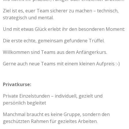
Ziel ist es, euer Team sicherer zu machen – technisch,
strategisch und mental.
Und mit etwas Glück erlebt ihr den besonderen Moment:
Die erste echte, gemeinsam gefundene Trüffel.
Willkommen sind Teams aus dem Anfängerkurs.
Gerne auch neue Teams mit einem kleinen Aufpreis :-)
Privatkurse:
Private Einzelstunden – individuell, gezielt und
persönlich begleitet
Manchmal braucht es keine Gruppe, sondern den
geschützten Rahmen für gezieltes Arbeiten.