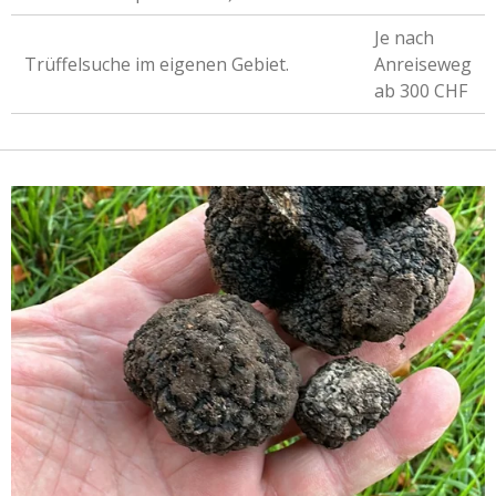
Je nach
Trüffelsuche im eigenen Gebiet.
Anreiseweg
ab 300 CHF