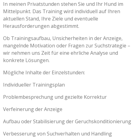
In meinen Privatstunden stehen Sie und Ihr Hund im
Mittelpunkt. Das Training wird individuell auf Ihren
aktuellen Stand, Ihre Ziele und eventuelle
Herausforderungen abgestimmt.
Ob Trainingsaufbau, Unsicherheiten in der Anzeige,
mangelnde Motivation oder Fragen zur Suchstrategie –
wir nehmen uns Zeit für eine ehrliche Analyse und
konkrete Lösungen.
Mögliche Inhalte der Einzelstunden:
Individueller Trainingsplan
Problembesprechung und gezielte Korrektur
Verfeinerung der Anzeige
Aufbau oder Stabilisierung der Geruchskonditionierung
Verbesserung von Suchverhalten und Handling