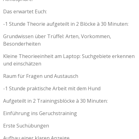
Das erwartet Euch:
-1 Stunde Theorie aufgeteilt in 2 Blöcke à 30 Minuten:
Grundwissen über Trüffel: Arten, Vorkommen,
Besonderheiten
Kleine Theorieeinheit am Laptop: Suchgebiete erkennen
und einschätzen
Raum für Fragen und Austausch
-1 Stunde praktische Arbeit mit dem Hund
Aufgeteilt in 2 Trainingsblöcke à 30 Minuten:
Einführung ins Geruchstraining
Erste Suchübungen
Aufbau einer klaren Anzeige