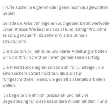
Trüffelsuche im eigenen oder gemeinsam ausgewählten
Gebiet
Gerade die Arbeit im eigenen Suchgebiet bietet wertvolle
Erkenntnisse: Wie liest man den Hund richtig? Wo lohnt
es sich, genauer hinzusehen? Wie bleibt man
strukturiert?
Ohne Zeitdruck, mit Ruhe und klarer Anleitung arbeiten
wir Schritt für Schritt an Ihrem gemeinsamen Erfolg.
Die Privatstunde eignet sich sowohl für Einsteiger, die
einen sicheren Start möchten, als auch für
fortgeschrittene Teams, die gezielt an Details arbeiten
wollen.
Ich begleite Sie ehrlich, praxisnah und mit viel
Begeisterung für diese besondere Arbeit mit dem Hund.