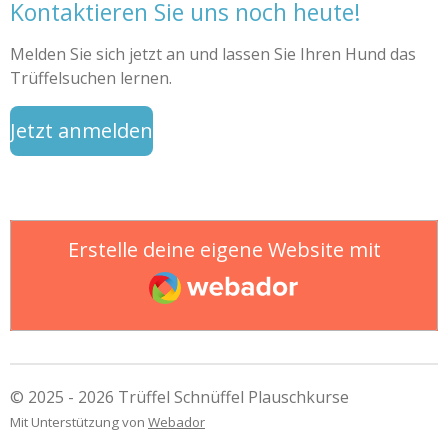
Kontaktieren Sie uns noch heute!
Melden Sie sich jetzt an und lassen Sie Ihren Hund das
Trüffelsuchen lernen.
Jetzt anmelden
Erstelle deine eigene Website mit
Webador
© 2025 - 2026 Trüffel Schnüffel Plauschkurse
Mit Unterstützung von
Webador