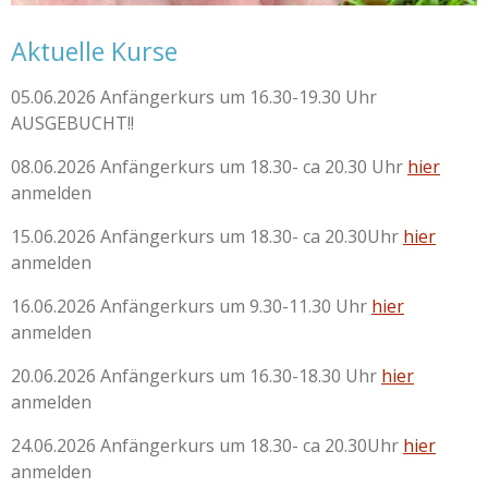
Aktuelle Kurse
05.06.2026 Anfängerkurs um 16.30-19.30 Uhr
AUSGEBUCHT!!
08.06.2026 Anfängerkurs um 18.30- ca 20.30 Uhr
hier
anmelden
15.06.2026 Anfängerkurs um 18.30- ca 20.30Uhr
hier
anmelden
16.06.2026 Anfängerkurs um 9.30-11.30 Uhr
hier
anmelden
20.06.2026 Anfängerkurs um 16.30-18.30 Uhr
hier
anmelden
24.06.2026 Anfängerkurs um 18.30- ca 20.30Uhr
hier
anmelden