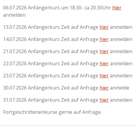
06.07.2026 Anfängerkurs um 18.30- ca 20.30Uhr
hier
anmelden
13.07.2026 Anfängerkurs Zeit auf Anfrage
hier
anmelden
14.07.2026 Anfängerkurs Zeit auf Anfrage
hier
anmelden
21.07.2026 Anfängerkurs Zeit auf Anfrage
hier
anmelden
22.07.2026 Anfängerkurs Zeit auf Anfrage
hier
anmelden
23.07.2026 Anfängerkurs Zeit auf Anfrage
hier
anmelden
30.07.2026 Anfängerkurs Zeit auf Anfrage
hier
anmelde
31.07.2026 Anfängerkurs Zeit auf Anfrage
hier
anmelden
Fortgeschrittenenkurse gerne auf Anfrage.